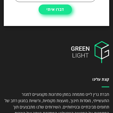
קצת עלינו
חברת גרין לייט מתמחה במתן פתרונות מקצועיים למגזר
התעשייתי, מוסדות חינוך, מועצות מקומיות, ורשויות במגוון רחב של
תחומים סביבתיים ובטיחותיים. השירותים שלנו מתבצעים תוך