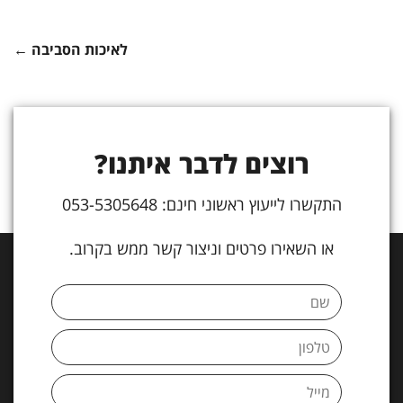
לאיכות הסביבה ←
רוצים לדבר איתנו?
התקשרו לייעוץ ראשוני חינם: 053-5305648
או השאירו פרטים וניצור קשר ממש בקרוב.