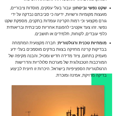
שקט נפשי וביטחון:
עבור בעלי עסקים, מוסדות ציבוריים,
מועצות מקומיות ורשויות, ידיעה כי סביבתם נבדקה על ידי
גורם מקצועי וכי רמות הקרינה עומדות בתקנים, מספקת שקט
נפשי. זהו צעד אקטיבי להפגנת אחריות סביבתית ובריאותית
כלפי עובדים, לקוחות, תלמידים או תושבים.
מומחיות טכנית ורגולטורית:
חברה מקצועית המתמחה
בבדיקות קרינה מחזיקה בצוות בודקים מוסמכים בעלי ידע
מעמיק בתחום, ציוד מדידה חדיש ומכויל, והבנה מקיפה של
המורכבות הטכנולוגית של מערכות סלולריות והדרישות
הרגולטוריות הספציפיות בישראל. היכרות זו חיונית לביצוע
בדיקה מדויקת, אמינה ומוכרת.