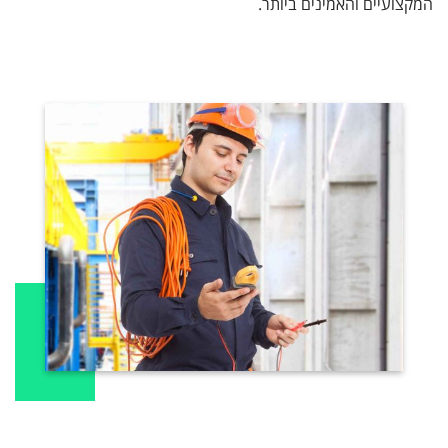
המקצועיים והאמינים ביותר.