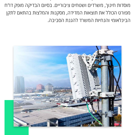
מוסדות חינוך, משרדים ושטחים ציבוריים. בסיום הבדיקה מופק דו"ח
מפורט הכולל את תוצאות המדידה, מסקנות והמלצות בהתאם לתקן
הבינלאומי והנחיות המשרד להגנת הסביבה.