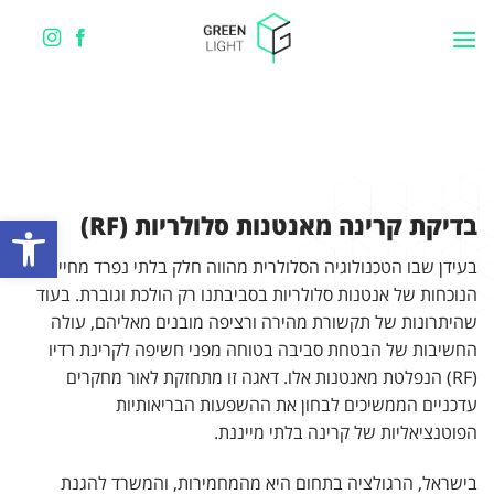
Ski
t
conten
פתח סרגל
בדיקת קרינה מאנטנות סלולריות (RF)
בעידן שבו הטכנולוגיה הסלולרית מהווה חלק בלתי נפרד מחיינו,
הנוכחות של אנטנות סלולריות בסביבתנו רק הולכת וגוברת. בעוד
שהיתרונות של תקשורת מהירה ורציפה מובנים מאליהם, עולה
החשיבות של הבטחת סביבה בטוחה מפני חשיפה לקרינת רדיו
(RF) הנפלטת מאנטנות אלו. דאגה זו מתחזקת לאור מחקרים
עדכניים הממשיכים לבחון את ההשפעות הבריאותיות
הפוטנציאליות של קרינה בלתי מייננת.
בישראל, הרגולציה בתחום היא מהמחמירות, והמשרד להגנת