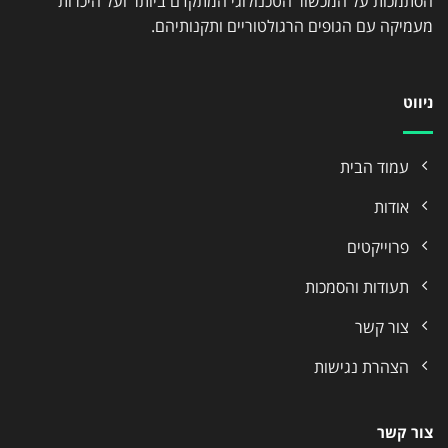
הסתמכות על המכשור הטכנולוגי המתקדם ביותר ועל היכרות
מעמיקה עם הגופים הרגולטוריים ותקנותיהם.
ניווט
עמוד הבית
אודות
פרוייקטים
תעודות והסמכות
צור קשר
הצהרת נגישות
צור קשר