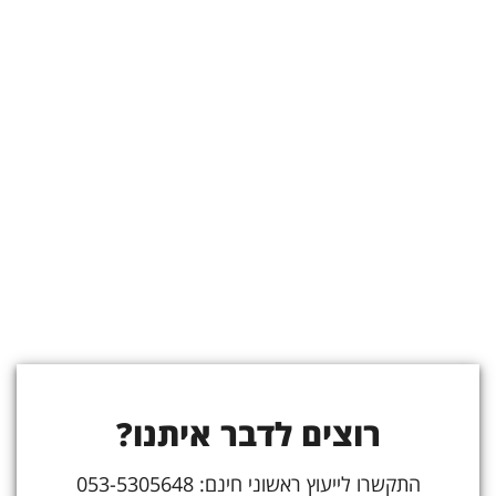
רוצים לדבר איתנו?
התקשרו לייעוץ ראשוני חינם: 053-5305648