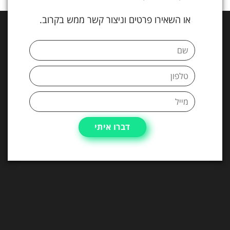
או השאירו פרטים וניצור קשר ממש בקרוב.