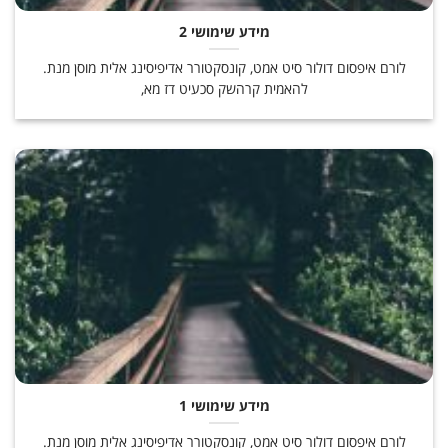
מידע שימושי 2
לורם איפסום דולור סיט אמט, קונסקטורר אדיפיסינג אלית מוסן מנת.
להאמית קרהשק סכעיט דז מא,
מידע שימושי 1
לורם איפסום דולור סיט אמט, קונסקטורר אדיפיסינג אלית מוסן מנת.