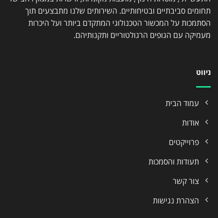
תחומים סביבתיים ובטיחותיים. השירותים שלנו מתבצעים תוך
הסתמכות על המכשור הטכנולוגי המתקדם ביותר ועל היכרות
מעמיקה עם הגופים הרגולטוריים ותקנותיהם.
ניווט
עמוד הבית
אודות
פרוייקטים
תעודות והסמכות
צור קשר
הצהרת נגישות