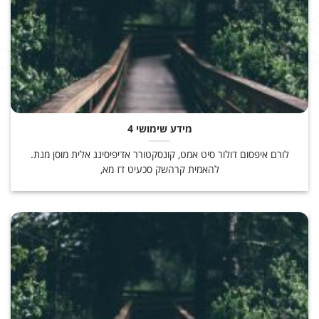
מידע שימושי 4
לורם איפסום דולור סיט אמט, קונסקטורר אדיפיסינג אלית מוסן מנת.
להאמית קרהשק סכעיט דז מא,