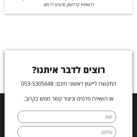
להאמית קרהשק סכעיט דז מא,
רוצים לדבר איתנו?
התקשרו לייעוץ ראשוני חינם: 053-5305648
או השאירו פרטים וניצור קשר ממש בקרוב.