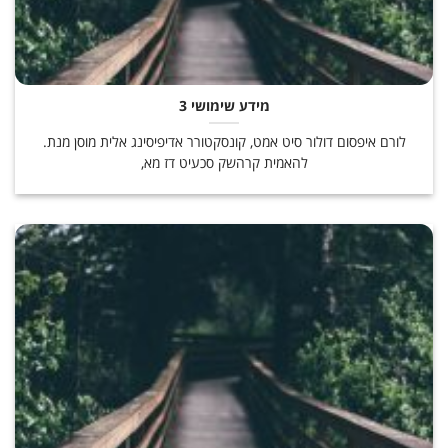
מידע שימושי 3
לורם איפסום דולור סיט אמט, קונסקטורר אדיפיסינג אלית מוסן מנת.
להאמית קרהשק סכעיט דז מא,